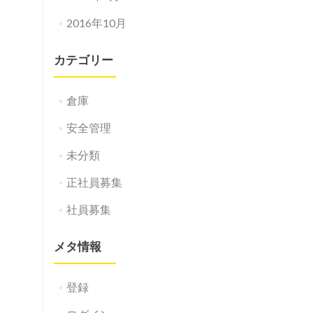
2016年10月
カテゴリー
倉庫
安全管理
未分類
正社員募集
社員募集
メタ情報
登録