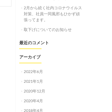
2月から続く社内コロナウイルス
対策、社員一同風邪もひかず頑
張ってます。
取下げについてのお知らせ
最近のコメント
アーカイブ
2022年6月
2021年1月
2020年12月
2020年4月
2018年4月