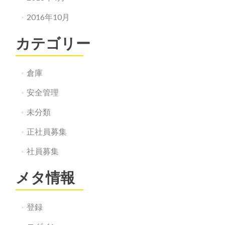
2016年10月
カテゴリー
倉庫
安全管理
未分類
正社員募集
社員募集
メタ情報
登録