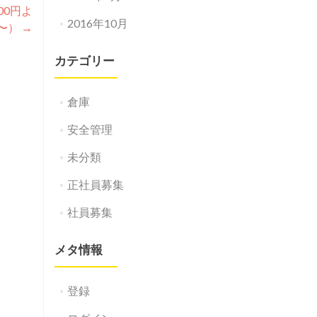
00円よ
2016年10月
〜）
→
カテゴリー
倉庫
安全管理
未分類
正社員募集
社員募集
メタ情報
登録